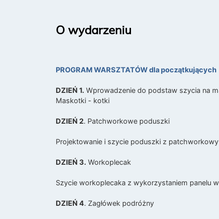
O wydarzeniu
PROGRAM WARSZTATÓW dla początkujących
DZIEŃ 1.
Wprowadzenie do podstaw szycia na masz
Maskotki - kotki
DZIEŃ 2
. Patchworkowe poduszki
Projektowanie i szycie poduszki z patchworkow
DZIEŃ 3.
Workoplecak
Szycie workoplecaka z wykorzystaniem panelu 
DZIEŃ 4
. Zagłówek podróżny