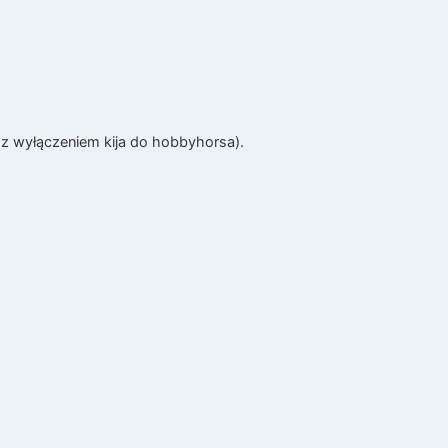
( z wyłączeniem kija do hobbyhorsa).