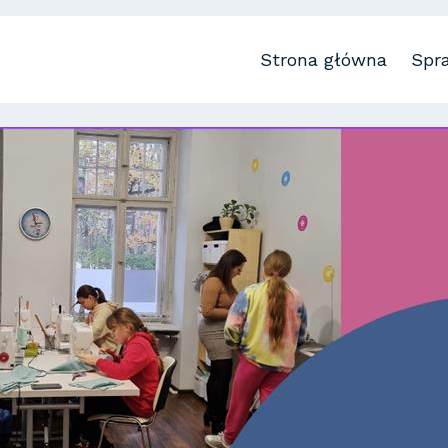
Strona główna
Spr